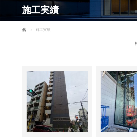
施工実績
ホーム
施工実績