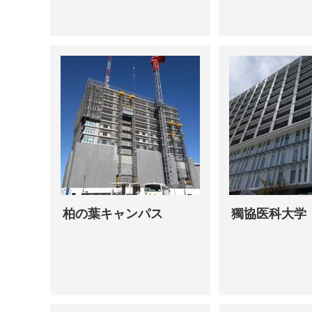
柏の葉キャンパス
獨協医科大学