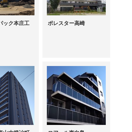
パック本庄工
ポレスター高崎