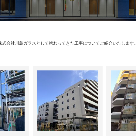
株式会社川島ガラスとして携わってきた工事についてご紹介いたします