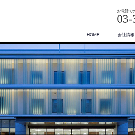
お電話で
03-
HOME
会社情報