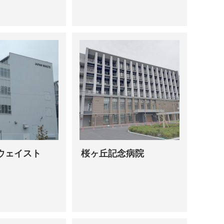
ウェイスト
桜ヶ丘記念病院