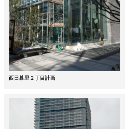
西日暮里２丁目計画