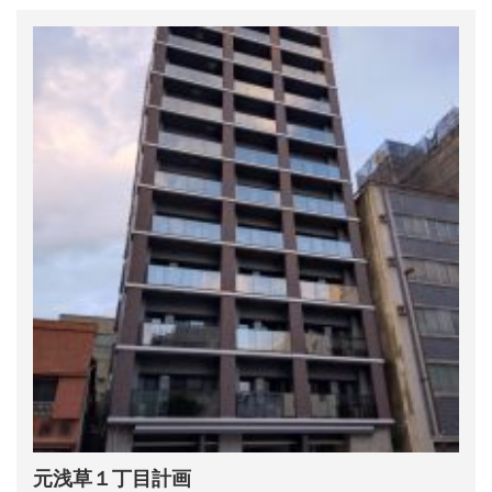
元浅草１丁目計画