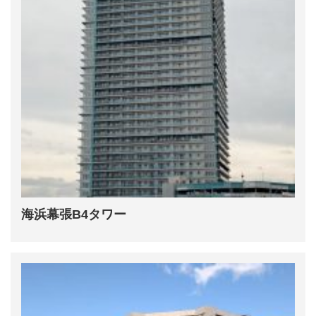
海浜幕張B4タワー