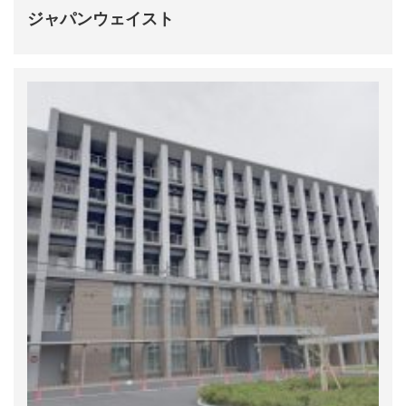
ジャパンウェイスト