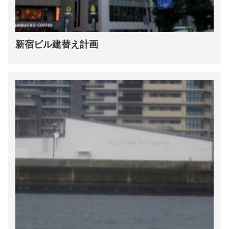
新宿ビル建替え計画