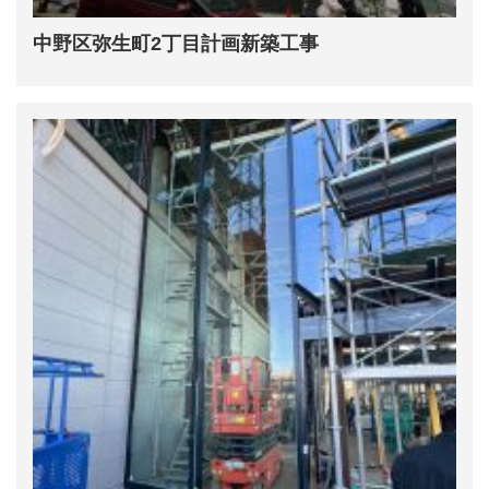
中野区弥生町2丁目計画新築工事