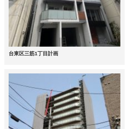
台東区三筋1丁目計画