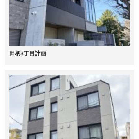
田柄3丁目計画