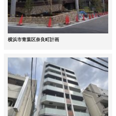
横浜市青葉区奈良町計画