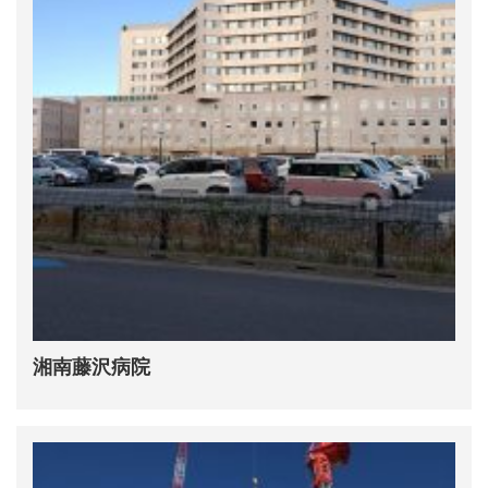
湘南藤沢病院