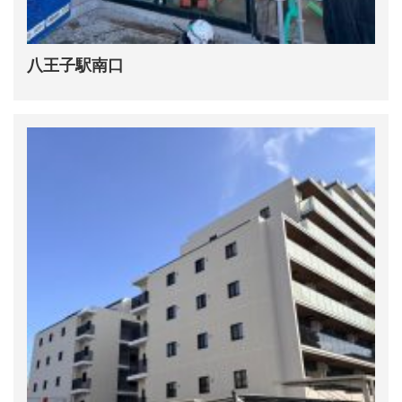
八王子駅南口