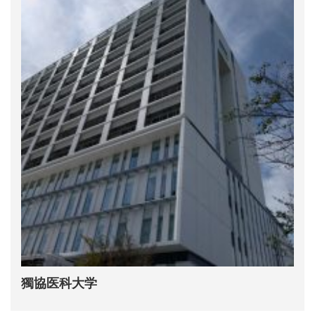
獨協医科大学