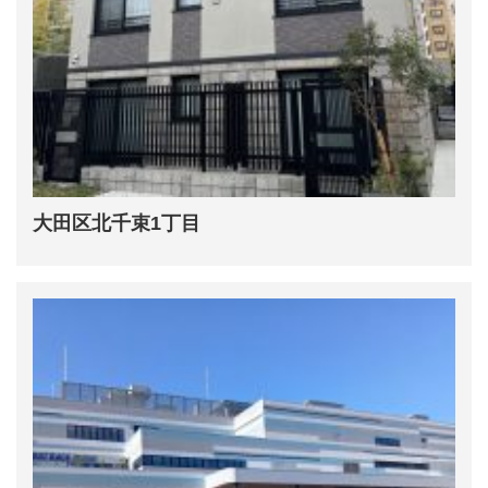
大田区北千束1丁目