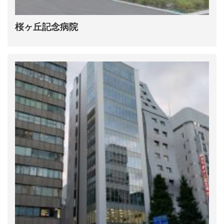
桜ヶ丘記念病院