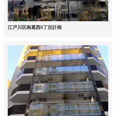
江戸川区南葛西5丁目計画