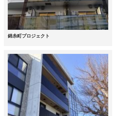
錦糸町プロジェクト