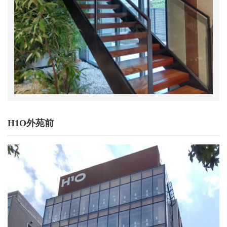
H1O外苑前