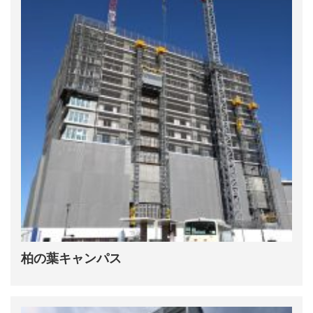
柏の葉キャンパス