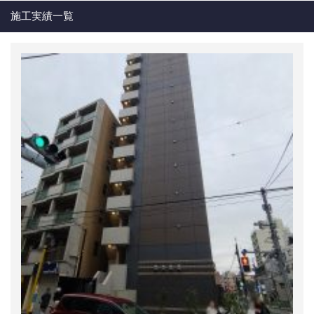
施工実績一覧