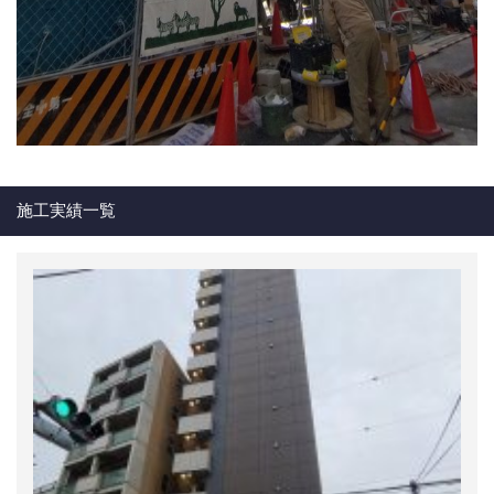
施工実績一覧