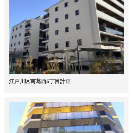
江戸川区南葛西5丁目計画