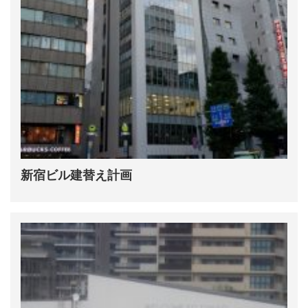
新宿ビル建替え計画