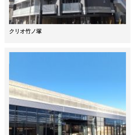
クリオ竹ノ塚