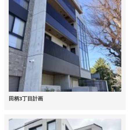
田柄3丁目計画