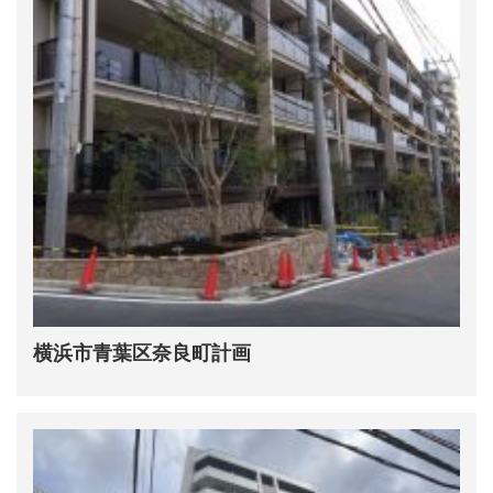
横浜市青葉区奈良町計画