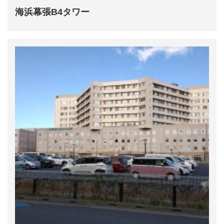
海浜幕張B4タワー