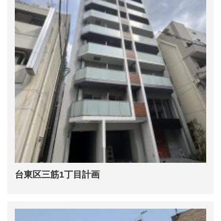
台東区三筋1丁目計画