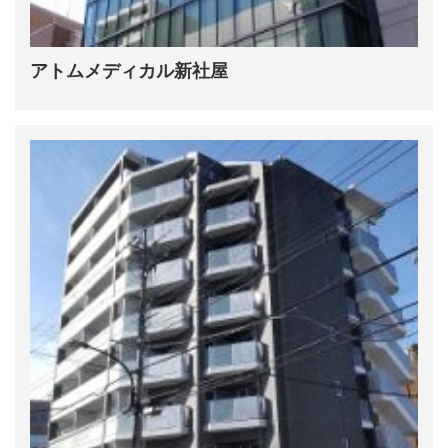
アトムメディカル新社屋