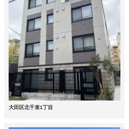
大田区北千束1丁目