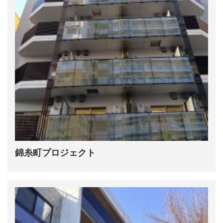
錦糸町プロジェクト