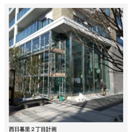
西日暮里２丁目計画