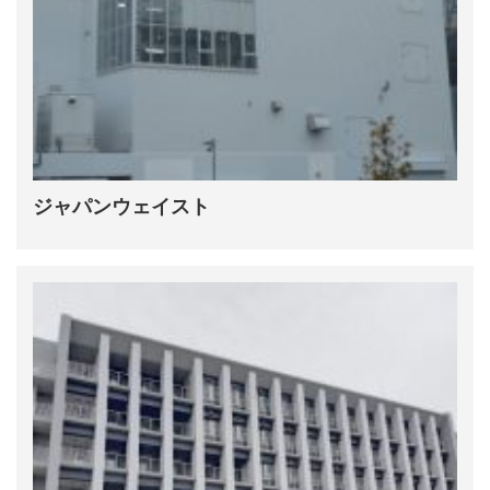
ジャパンウェイスト