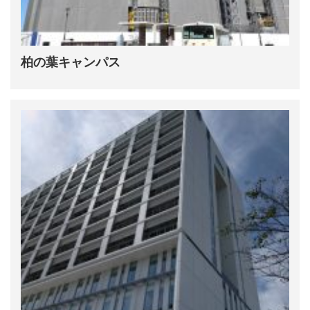
柏の葉キャンパス