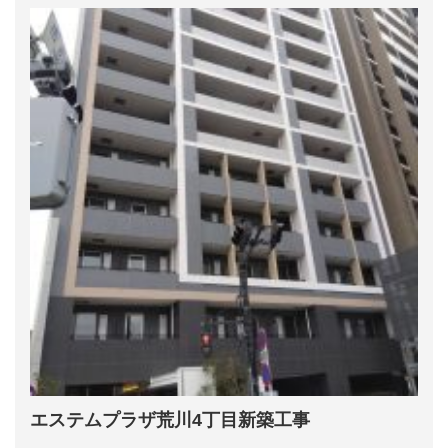
エステムプラザ荒川4丁目新築工事