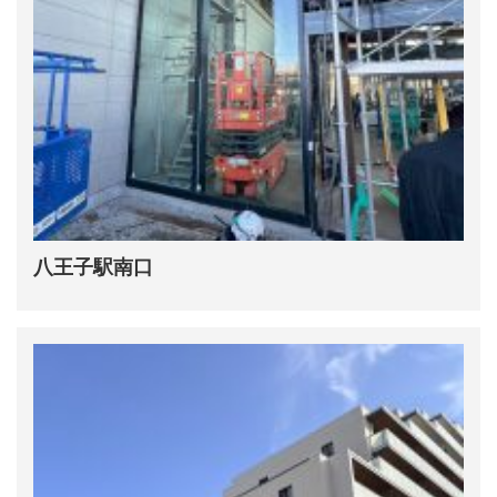
八王子駅南口