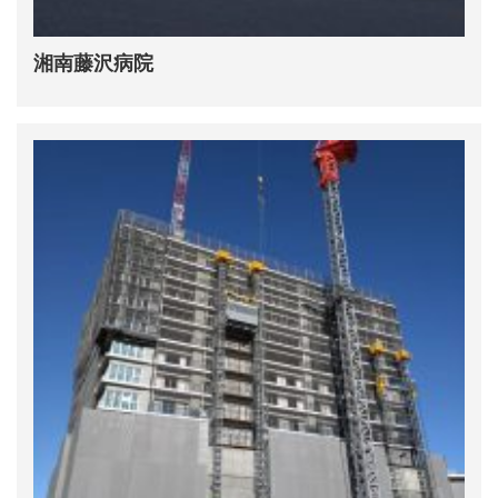
湘南藤沢病院