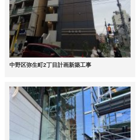
中野区弥生町2丁目計画新築工事