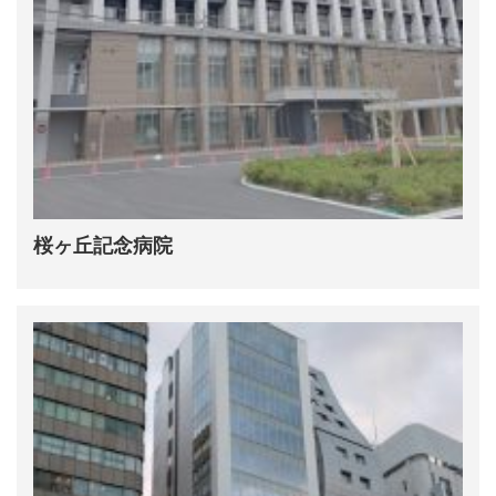
桜ヶ丘記念病院