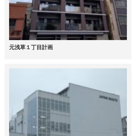
元浅草１丁目計画