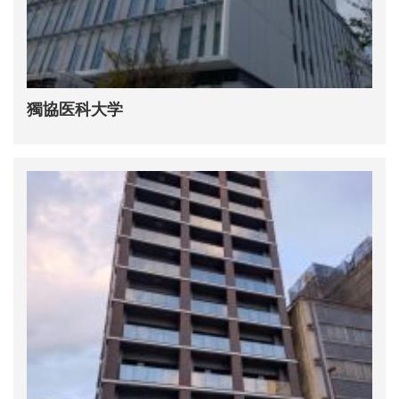
獨協医科大学